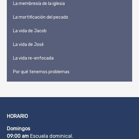
La membresía de la iglesia
La mortificación del pecado
La vida de Jacob
La vida de José
La vida re-enfocada
Por qué tenemos problemas
HORARIO
Domingos
09:00 am
Escuela dominical.