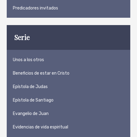
Predicadores invitados
Serie
Unos a los otros
Beneficios de estar en Cristo
Epístola de Judas
Epístola de Santiago
Evangelio de Juan
Evidencias de vida espiritual