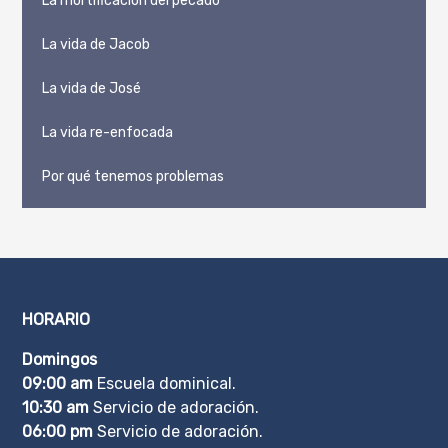
La mortificación del pecado
La vida de Jacob
La vida de José
La vida re-enfocada
Por qué tenemos problemas
HORARIO
Domingos
09:00 am
Escuela dominical.
10:30 am
Servicio de adoración.
06:00 pm
Servicio de adoración.