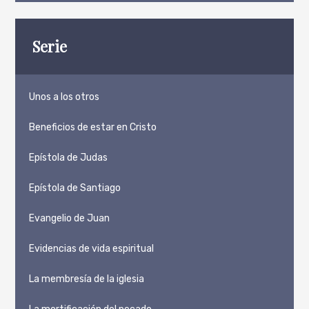
Serie
Unos a los otros
Beneficios de estar en Cristo
Epístola de Judas
Epístola de Santiago
Evangelio de Juan
Evidencias de vida espiritual
La membresía de la iglesia