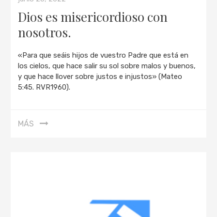
Dios es misericordioso con
nosotros.
«Para que seáis hijos de vuestro Padre que está en
los cielos, que hace salir su sol sobre malos y buenos,
y que hace llover sobre justos e injustos» (Mateo
5:45. RVR1960).
MÁS