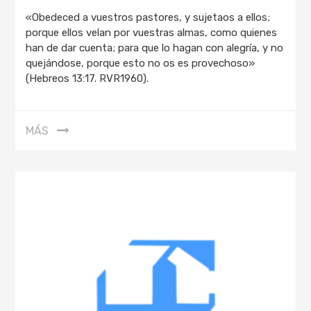
«Obedeced a vuestros pastores, y sujetaos a ellos;
porque ellos velan por vuestras almas, como quienes
han de dar cuenta; para que lo hagan con alegría, y no
quejándose, porque esto no os es provechoso»
(Hebreos 13:17. RVR1960).
MÁS