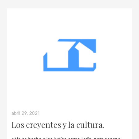
abril 29, 2021
Los creyentes y la cultura.