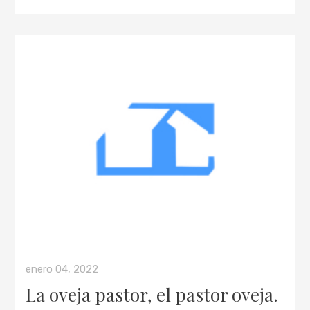
enero 04, 2022
La oveja pastor, el pastor oveja.