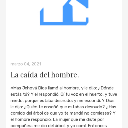
marzo 04, 2021
La caída del hombre.
«Mas Jehová Dios llamó al hombre, y le dijo: ¿Dónde
estás tú? Y él respondió: Oí tu voz en el huerto, y tuve
miedo, porque estaba desnudo; y me escondí. Y Dios
le dijo: ¿Quién te enseñó que estabas desnudo? ¿Has
comido del árbol de que yo te mandé no comieses? Y
el hombre respondió: La mujer que me diste por
compañera me dio del árbol, y yo comí. Entonces