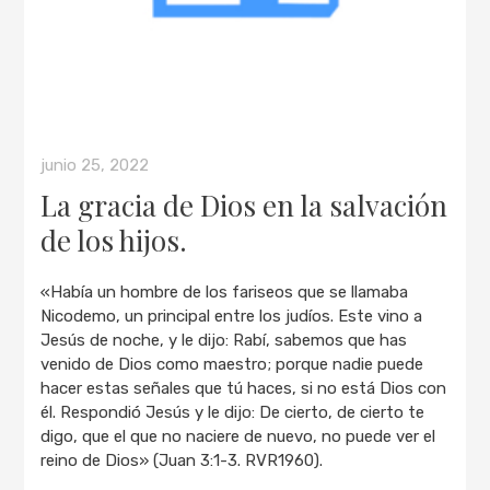
junio 25, 2022
La gracia de Dios en la salvación
de los hijos.
«Había un hombre de los fariseos que se llamaba
Nicodemo, un principal entre los judíos. Este vino a
Jesús de noche, y le dijo: Rabí, sabemos que has
venido de Dios como maestro; porque nadie puede
hacer estas señales que tú haces, si no está Dios con
él. Respondió Jesús y le dijo: De cierto, de cierto te
digo, que el que no naciere de nuevo, no puede ver el
reino de Dios» (Juan 3:1-3. RVR1960).