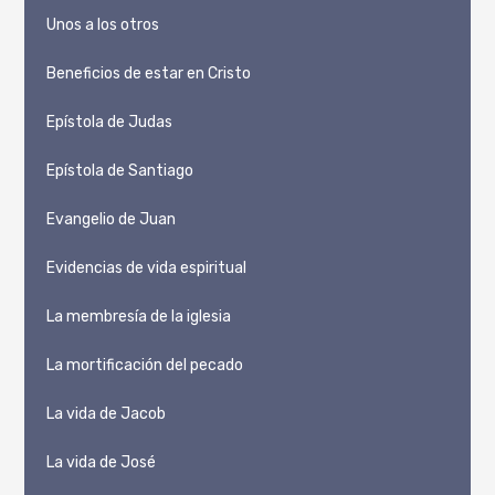
Unos a los otros
Beneficios de estar en Cristo
Epístola de Judas
Epístola de Santiago
Evangelio de Juan
Evidencias de vida espiritual
La membresía de la iglesia
La mortificación del pecado
La vida de Jacob
La vida de José