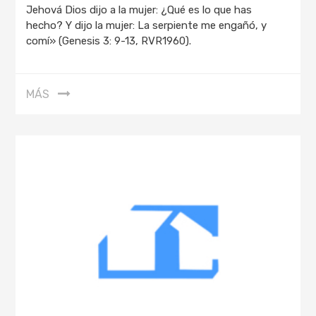
Jehová Dios dijo a la mujer: ¿Qué es lo que has
hecho? Y dijo la mujer: La serpiente me engañó, y
comí» (Genesis 3: 9-13, RVR1960).
MÁS