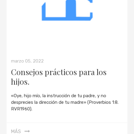
marzo 05, 2022
Consejos prácticos para los
hijos.
«Oye, hijo mío, la instrucción de tu padre, y no
desprecies la dirección de tu madre» (Proverbios 1:8.
RVR1960).
MÁS