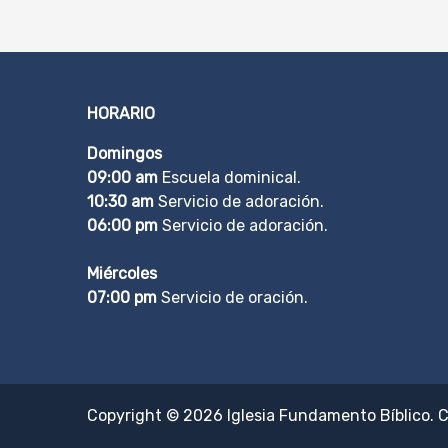
HORARIO
Domingos
09:00 am
Escuela dominical.
10:30 am
Servicio de adoración.
06:00 pm
Servicio de adoración.
Miércoles
07:00 pm
Servicio de oración.
Copyright © 2026
Iglesia Fundamento Bíblico
. 