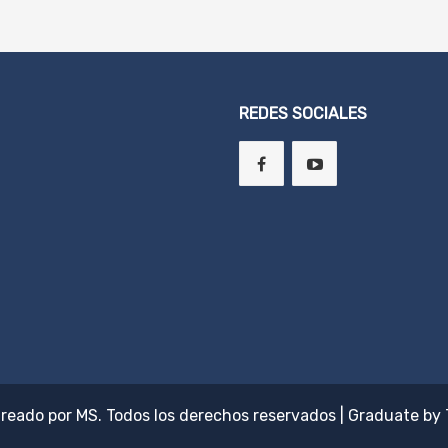
REDES SOCIALES
Creado por
MS
. Todos los derechos reservados
|
Graduate by