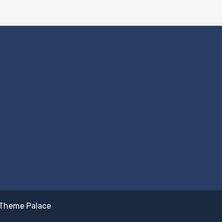
Theme Palace