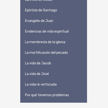
Epístola de Santiago
Evangelio de Juan
Evidencias de vida espiritual
La membresía de la iglesia
La mortificación del pecado
La vida de Jacob
La vida de José
La vida re-enfocada
Por qué tenemos problemas