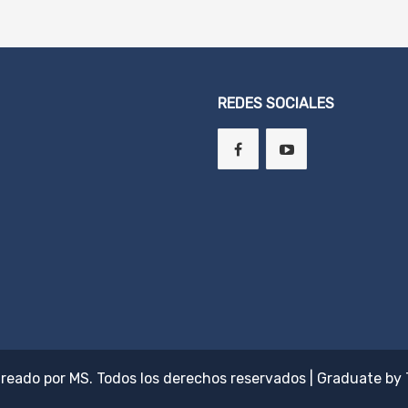
REDES SOCIALES
Creado por
MS
. Todos los derechos reservados
|
Graduate by