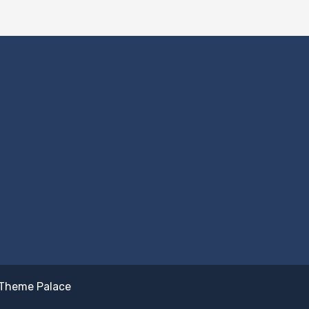
Theme Palace