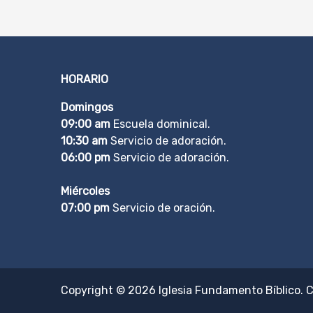
HORARIO
Domingos
09:00 am
Escuela dominical.
10:30 am
Servicio de adoración.
06:00 pm
Servicio de adoración.
Miércoles
07:00 pm
Servicio de oración.
Copyright © 2026
Iglesia Fundamento Bíblico
. 