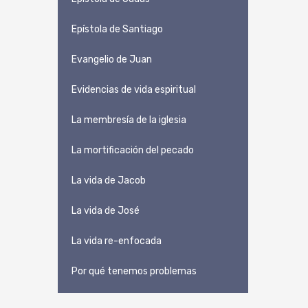
Epístola de Santiago
Evangelio de Juan
Evidencias de vida espiritual
La membresía de la iglesia
La mortificación del pecado
La vida de Jacob
La vida de José
La vida re-enfocada
Por qué tenemos problemas