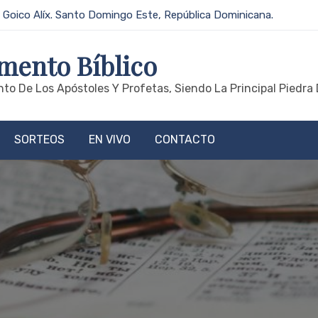
 Goico Alíx. Santo Domingo Este, República Dominicana.
mento Bíblico
to De Los Apóstoles Y Profetas, Siendo La Principal Piedra 
SORTEOS
EN VIVO
CONTACTO