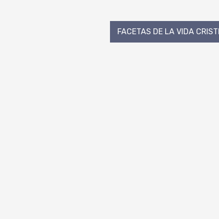
FACETAS DE LA VIDA CRIST