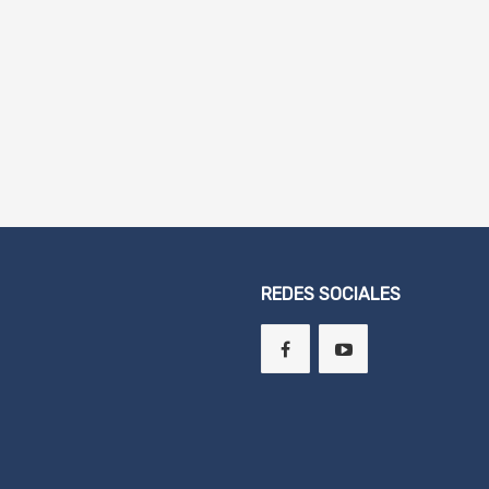
REDES SOCIALES