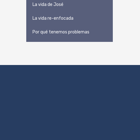
La vida de José
La vida re-enfocada
Por qué tenemos problemas