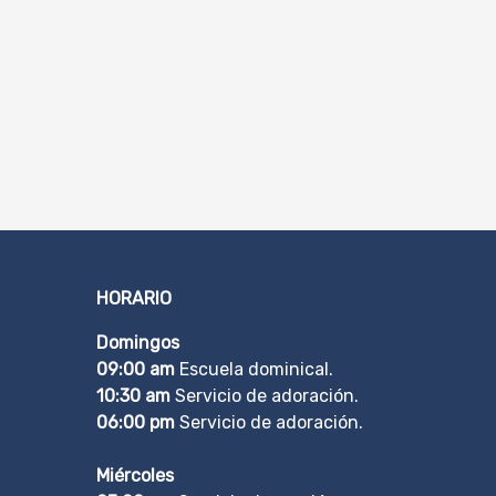
HORARIO
Domingos
09:00 am
Escuela dominical.
10:30 am
Servicio de adoración.
06:00 pm
Servicio de adoración.
Miércoles