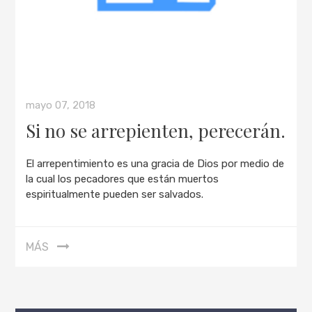
mayo 07, 2018
Si no se arrepienten, perecerán.
El arrepentimiento es una gracia de Dios por medio de
la cual los pecadores que están muertos
espiritualmente pueden ser salvados.
MÁS