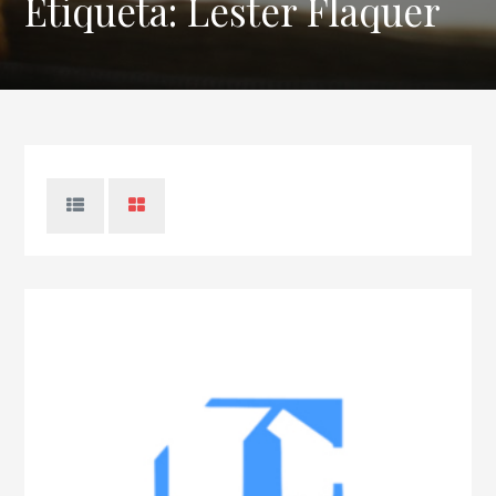
Etiqueta:
Lester Flaquer