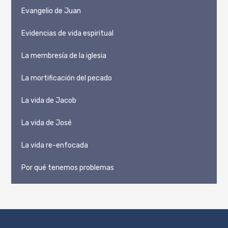
Evangelio de Juan
Evidencias de vida espiritual
La membresía de la iglesia
La mortificación del pecado
La vida de Jacob
La vida de José
La vida re-enfocada
Por qué tenemos problemas