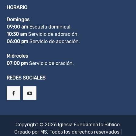
HORARIO
Domingos
09:00 am
Escuela dominical.
10:30 am
Servicio de adoración.
06:00 pm
Servicio de adoración.
Miércoles
07:00 pm
Servicio de oración.
REDES SOCIALES
Copyright © 2026
Iglesia Fundamento Bíblico
.
Creado por
MS
. Todos los derechos reservados
|