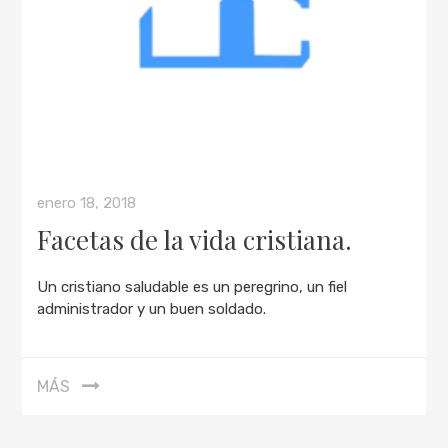
enero 18, 2018
Facetas de la vida cristiana.
Un cristiano saludable es un peregrino, un fiel
administrador y un buen soldado.
MÁS