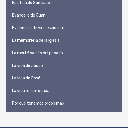
Epístola de Santiago
Evangelio de Juan
Evidencias de vida espiritual
La membresía de la iglesia
La mortificación del pecado
La vida de Jacob
La vida de José
La vida re-enfocada
Por qué tenemos problemas