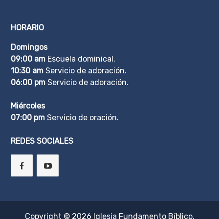
HORARIO
Domingos
09:00 am
Escuela dominical.
10:30 am
Servicio de adoración.
06:00 pm
Servicio de adoración.
Miércoles
07:00 pm
Servicio de oración.
REDES SOCIALES
Copyright © 2026
Iglesia Fundamento Bíblico
.