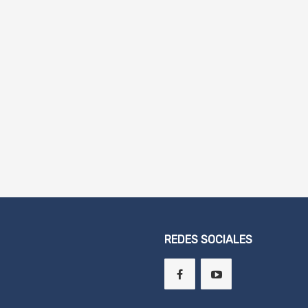
REDES SOCIALES