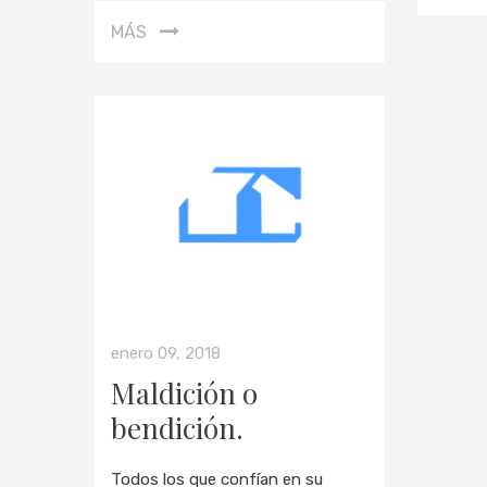
MÁS
enero 09, 2018
Maldición o
bendición.
Todos los que confían en su