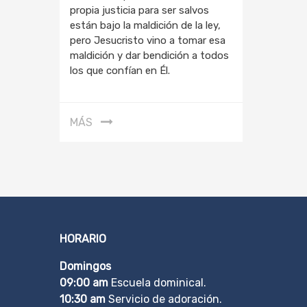
propia justicia para ser salvos
están bajo la maldición de la ley,
pero Jesucristo vino a tomar esa
maldición y dar bendición a todos
los que confían en Él.
MÁS
HORARIO
Domingos
09:00 am
Escuela dominical.
10:30 am
Servicio de adoración.