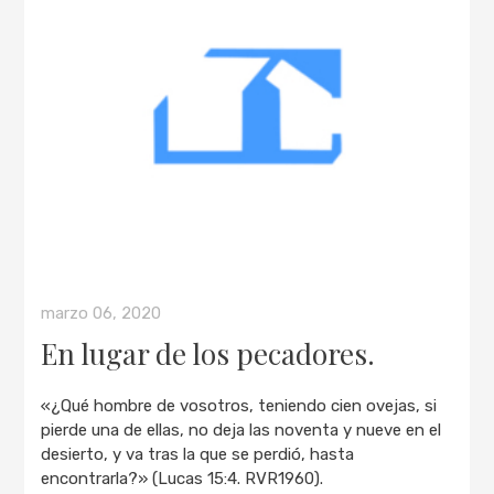
marzo 06, 2020
En lugar de los pecadores.
«¿Qué hombre de vosotros, teniendo cien ovejas, si
pierde una de ellas, no deja las noventa y nueve en el
desierto, y va tras la que se perdió, hasta
encontrarla?» (Lucas 15:4. RVR1960).