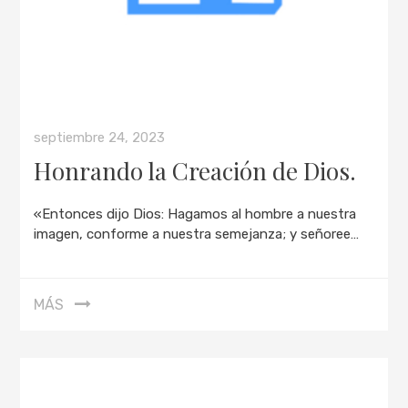
septiembre 24, 2023
Honrando la Creación de Dios.
«Entonces dijo Dios: Hagamos al hombre a nuestra
imagen, conforme a nuestra semejanza; y señoree…
MÁS