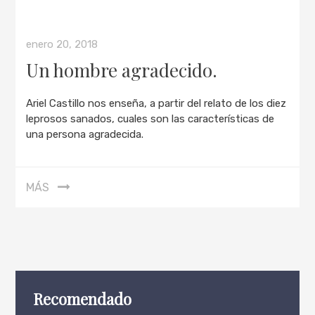
enero 20, 2018
Un hombre agradecido.
Ariel Castillo nos enseña, a partir del relato de los diez
leprosos sanados, cuales son las características de
una persona agradecida.
MÁS
Recomendado