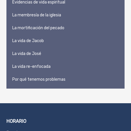
Evidencias de vida espiritual
La membresía de la iglesia
La mortificación del pecado
La vida de Jacob
La vida de José
La vida re-enfocada
Por qué tenemos problemas
HORARIO