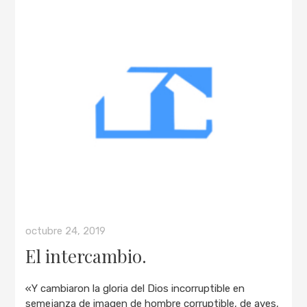
octubre 24, 2019
El intercambio.
«Y cambiaron la gloria del Dios incorruptible en
semejanza de imagen de hombre corruptible, de aves,