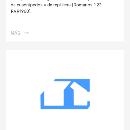
de cuadrúpedos y de reptiles» (Romanos 1:23.
RVR1960).
MÁS