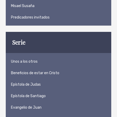
Misael Susaña
Predicadores invitados
Serie
Unos a los otros
Beneficios de estar en Cristo
Epístola de Judas
Epístola de Santiago
Evangelio de Juan