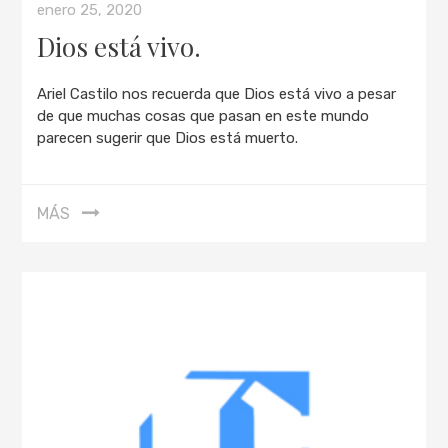
enero 25, 2020
Dios está vivo.
Ariel Castilo nos recuerda que Dios está vivo a pesar
de que muchas cosas que pasan en este mundo
parecen sugerir que Dios está muerto.
MÁS