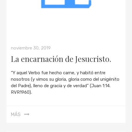
noviembre 30, 2019
La encarnación de Jesucristo.
“Y aquel Verbo fue hecho carne, y habitó entre
nosotros (y vimos su gloria, gloria como del unigénito
del Padre), lleno de gracia y de verdad” (Juan 1:14.
RVR1960).
MÁS