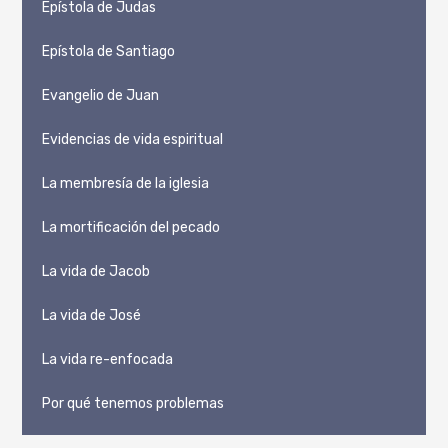
Epístola de Judas
Epístola de Santiago
Evangelio de Juan
Evidencias de vida espiritual
La membresía de la iglesia
La mortificación del pecado
La vida de Jacob
La vida de José
La vida re-enfocada
Por qué tenemos problemas