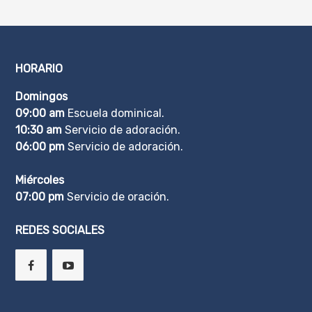
HORARIO
Domingos
09:00 am
Escuela dominical.
10:30 am
Servicio de adoración.
06:00 pm
Servicio de adoración.
Miércoles
07:00 pm
Servicio de oración.
REDES SOCIALES