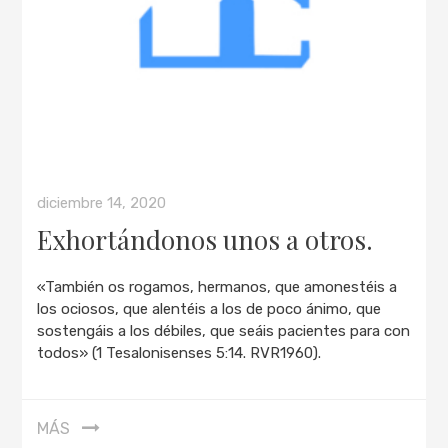
diciembre 14, 2020
Exhortándonos unos a otros.
«También os rogamos, hermanos, que amonestéis a
los ociosos, que alentéis a los de poco ánimo, que
sostengáis a los débiles, que seáis pacientes para con
todos» (1 Tesalonisenses 5:14. RVR1960).
MÁS