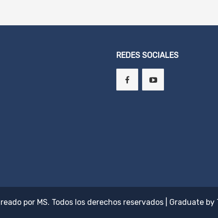
REDES SOCIALES
Creado por
MS
. Todos los derechos reservados
|
Graduate by