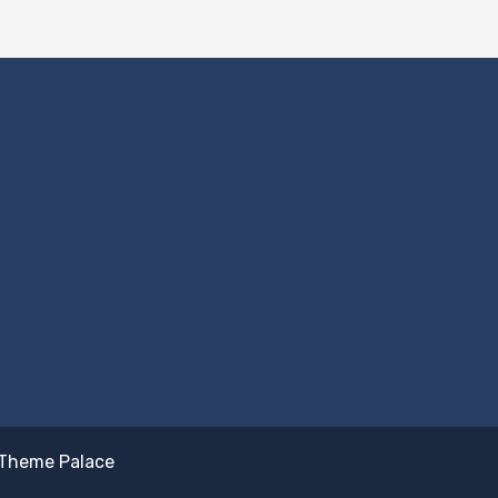
Theme Palace