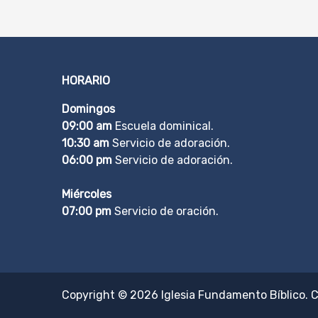
HORARIO
Domingos
09:00 am
Escuela dominical.
10:30 am
Servicio de adoración.
06:00 pm
Servicio de adoración.
Miércoles
07:00 pm
Servicio de oración.
Copyright © 2026
Iglesia Fundamento Bíblico
. 