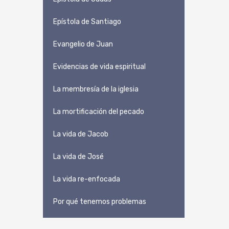
Epístola de Santiago
Evangelio de Juan
Evidencias de vida espiritual
La membresía de la iglesia
La mortificación del pecado
La vida de Jacob
La vida de José
La vida re-enfocada
Por qué tenemos problemas