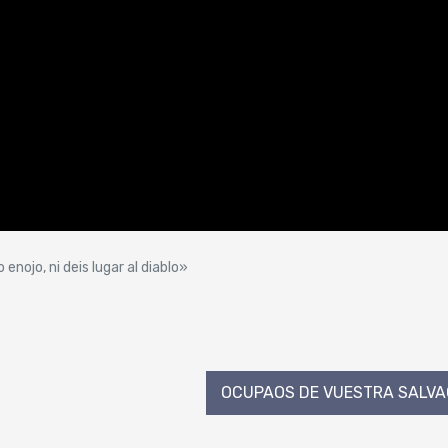
enojo, ni deis lugar al diablo»
OCUPAOS DE VUESTRA SALVAC