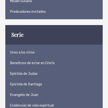
Misael Susaña
Predicadores invitados
Serie
Unos a los otros
Beneficios de estar en Cristo
Epístola de Judas
Epístola de Santiago
Evangelio de Juan
Evidencias de vida espiritual