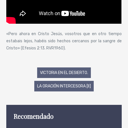
«Pero ahora en Cristo Jesús, vosotros que en otro tiempo
estabais lejos, habéis sido hechos cercanos por la sangre de
Cristo» (Efesios 2:13. RVR1960).
Navegación
VICTORIA EN EL DESIERTO.
de
LA ORACIÓN INTERCESORA [II]
entradas
Recomendado