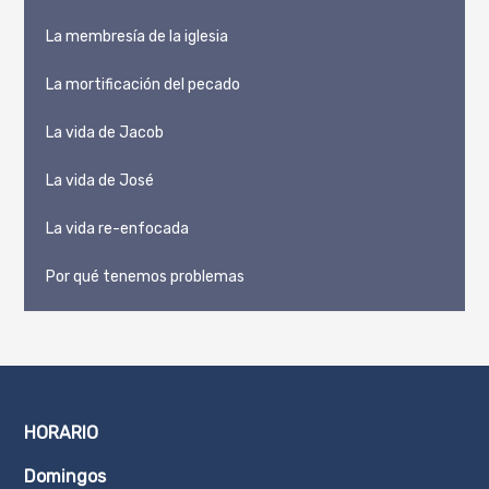
La membresía de la iglesia
La mortificación del pecado
La vida de Jacob
La vida de José
La vida re-enfocada
Por qué tenemos problemas
HORARIO
Domingos