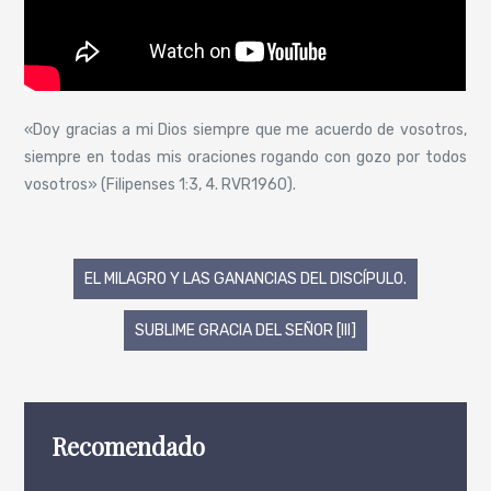
«Doy gracias a mi Dios siempre que me acuerdo de vosotros,
siempre en todas mis oraciones rogando con gozo por todos
vosotros» (Filipenses 1:3, 4. RVR1960).
Navegación
EL MILAGRO Y LAS GANANCIAS DEL DISCÍPULO.
de
SUBLIME GRACIA DEL SEÑOR [III]
entradas
Recomendado