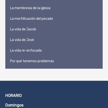
La membresía de la iglesia
La mortificación del pecado
La vida de Jacob
La vida de José
La vida re-enfocada
Por qué tenemos problemas
HORARIO
Domingos