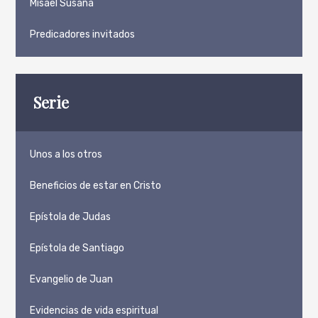
Misael Susaña
Predicadores invitados
Serie
Unos a los otros
Beneficios de estar en Cristo
Epístola de Judas
Epístola de Santiago
Evangelio de Juan
Evidencias de vida espiritual