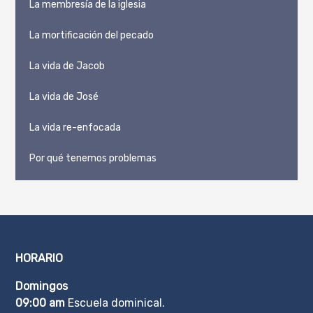
La membresía de la iglesia
La mortificación del pecado
La vida de Jacob
La vida de José
La vida re-enfocada
Por qué tenemos problemas
HORARIO
Domingos
09:00 am
Escuela dominical.