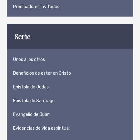
Predicadores invitados
Serie
Unos a los otros
Beneficios de estar en Cristo
Epístola de Judas
Epístola de Santiago
Evangelio de Juan
Evidencias de vida espiritual