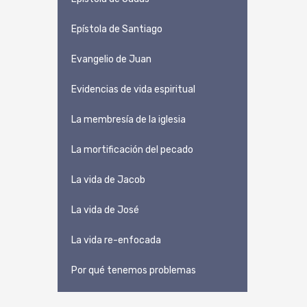
Epístola de Santiago
Evangelio de Juan
Evidencias de vida espiritual
La membresía de la iglesia
La mortificación del pecado
La vida de Jacob
La vida de José
La vida re-enfocada
Por qué tenemos problemas