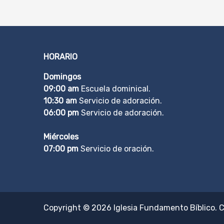
HORARIO
Domingos
09:00 am
Escuela dominical.
10:30 am
Servicio de adoración.
06:00 pm
Servicio de adoración.
Miércoles
07:00 pm
Servicio de oración.
Copyright © 2026
Iglesia Fundamento Bíblico
. 