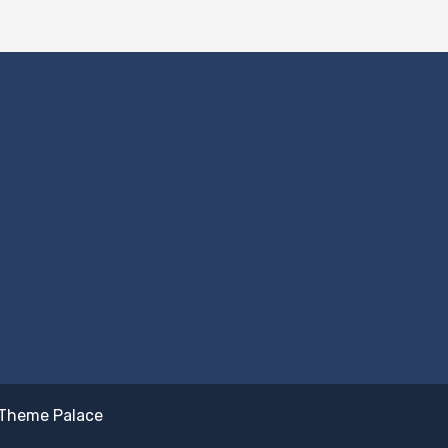
Theme Palace