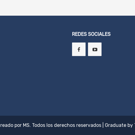
REDES SOCIALES
Creado por
MS
. Todos los derechos reservados
|
Graduate by