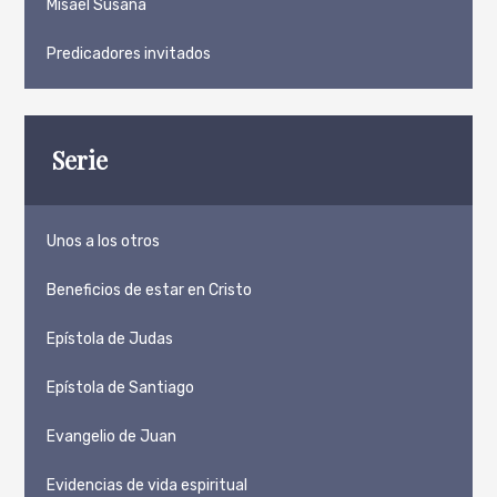
Misael Susaña
Predicadores invitados
Serie
Unos a los otros
Beneficios de estar en Cristo
Epístola de Judas
Epístola de Santiago
Evangelio de Juan
Evidencias de vida espiritual