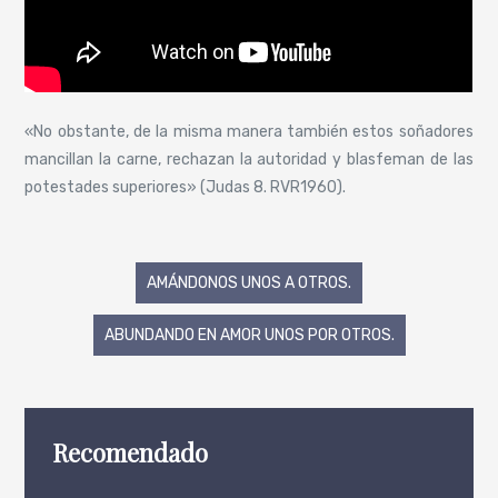
«No obstante, de la misma manera también estos soñadores
mancillan la carne, rechazan la autoridad y blasfeman de las
potestades superiores» (Judas 8. RVR1960).
Navegación
AMÁNDONOS UNOS A OTROS.
de
ABUNDANDO EN AMOR UNOS POR OTROS.
entradas
Recomendado