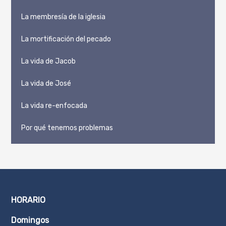
La membresía de la iglesia
La mortificación del pecado
La vida de Jacob
La vida de José
La vida re-enfocada
Por qué tenemos problemas
HORARIO
Domingos