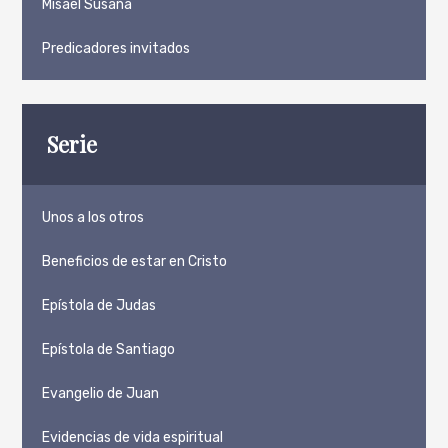
Misael Susaña
Predicadores invitados
Serie
Unos a los otros
Beneficios de estar en Cristo
Epístola de Judas
Epístola de Santiago
Evangelio de Juan
Evidencias de vida espiritual