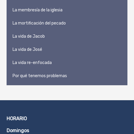
La membresía de la iglesia
La mortificación del pecado
La vida de Jacob
La vida de José
La vida re-enfocada
Por qué tenemos problemas
HORARIO
Domingos