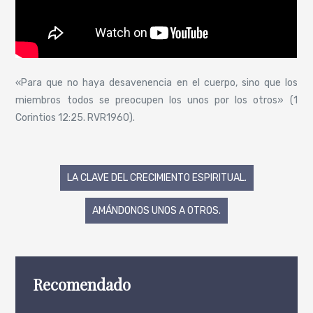
«Para que no haya desavenencia en el cuerpo, sino que los
miembros todos se preocupen los unos por los otros» (1
Corintios 12:25. RVR1960).
Navegación
LA CLAVE DEL CRECIMIENTO ESPIRITUAL.
de
AMÁNDONOS UNOS A OTROS.
entradas
Recomendado