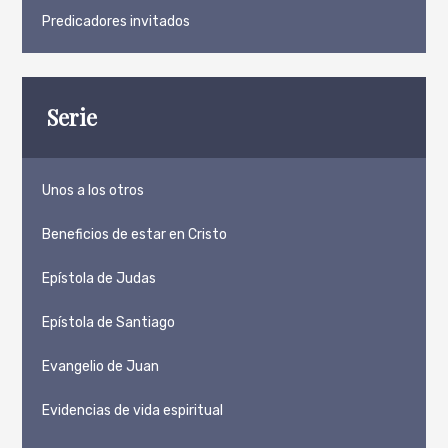
Predicadores invitados
Serie
Unos a los otros
Beneficios de estar en Cristo
Epístola de Judas
Epístola de Santiago
Evangelio de Juan
Evidencias de vida espiritual