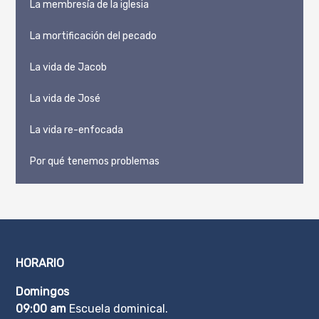
La membresía de la iglesia
La mortificación del pecado
La vida de Jacob
La vida de José
La vida re-enfocada
Por qué tenemos problemas
HORARIO
Domingos
09:00 am
Escuela dominical.