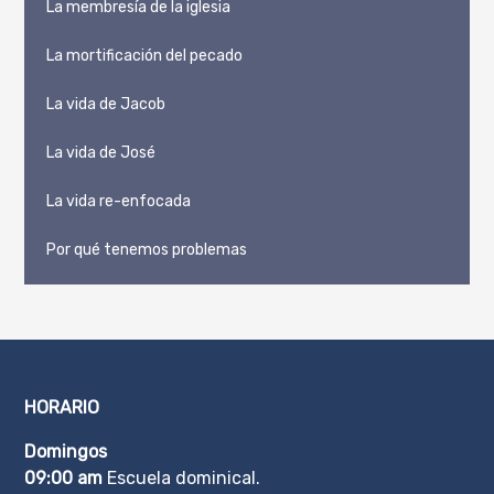
La membresía de la iglesia
La mortificación del pecado
La vida de Jacob
La vida de José
La vida re-enfocada
Por qué tenemos problemas
HORARIO
Domingos
09:00 am
Escuela dominical.