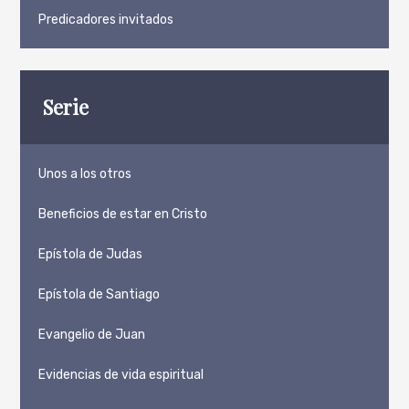
Predicadores invitados
Serie
Unos a los otros
Beneficios de estar en Cristo
Epístola de Judas
Epístola de Santiago
Evangelio de Juan
Evidencias de vida espiritual