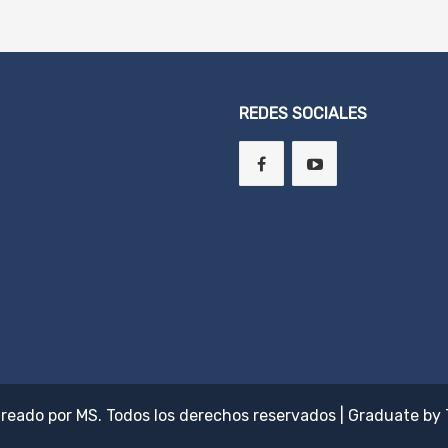
REDES SOCIALES
Creado por
MS
. Todos los derechos reservados
|
Graduate by