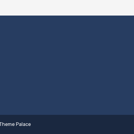
Theme Palace