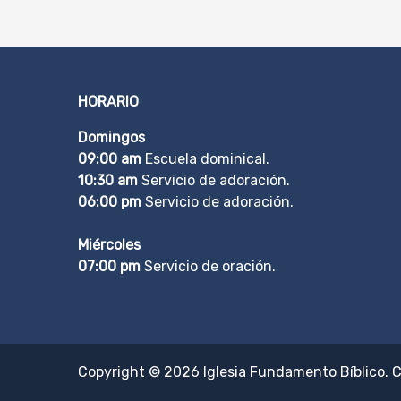
HORARIO
Domingos
09:00 am
Escuela dominical.
10:30 am
Servicio de adoración.
06:00 pm
Servicio de adoración.
Miércoles
07:00 pm
Servicio de oración.
Copyright © 2026
Iglesia Fundamento Bíblico
. 