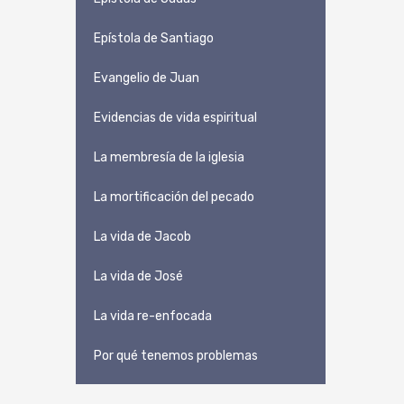
Epístola de Santiago
Evangelio de Juan
Evidencias de vida espiritual
La membresía de la iglesia
La mortificación del pecado
La vida de Jacob
La vida de José
La vida re-enfocada
Por qué tenemos problemas