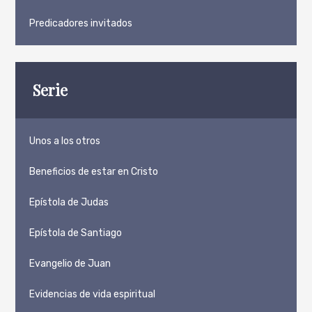
Predicadores invitados
Serie
Unos a los otros
Beneficios de estar en Cristo
Epístola de Judas
Epístola de Santiago
Evangelio de Juan
Evidencias de vida espiritual