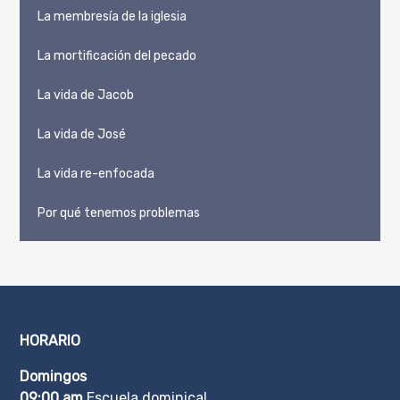
La membresía de la iglesia
La mortificación del pecado
La vida de Jacob
La vida de José
La vida re-enfocada
Por qué tenemos problemas
HORARIO
Domingos
09:00 am
Escuela dominical.