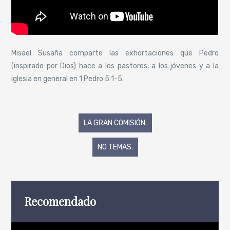
Misael Susaña comparte las exhortaciones que Pedro
(inspirado por Dios) hace a los pastores, a los jóvenes y a la
iglesia en general en 1 Pedro 5:1-5.
Navegación
LA GRAN COMISIÓN.
de
NO TEMAS.
entradas
Recomendado
Reproductor