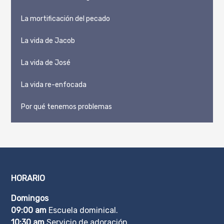
La mortificación del pecado
La vida de Jacob
La vida de José
La vida re-enfocada
Por qué tenemos problemas
HORARIO
Domingos
09:00 am
Escuela dominical.
10:30 am
Servicio de adoración.