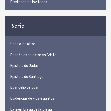
Predicadores invitados
Serie
Unos a los otros
Beneficios de estar en Cristo
Epístola de Judas
Epístola de Santiago
Evangelio de Juan
Evidencias de vida espiritual
La membresía de la iglesia