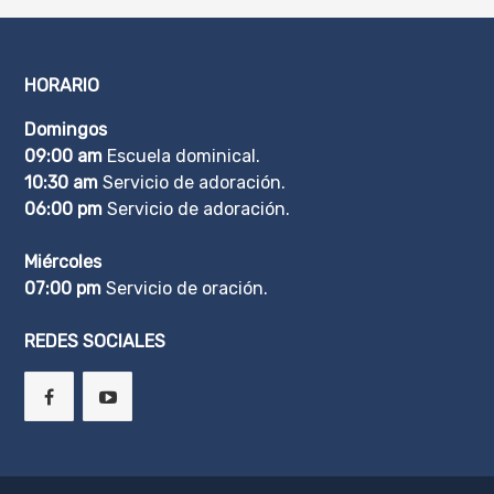
HORARIO
Domingos
09:00 am
Escuela dominical.
10:30 am
Servicio de adoración.
06:00 pm
Servicio de adoración.
Miércoles
07:00 pm
Servicio de oración.
REDES SOCIALES