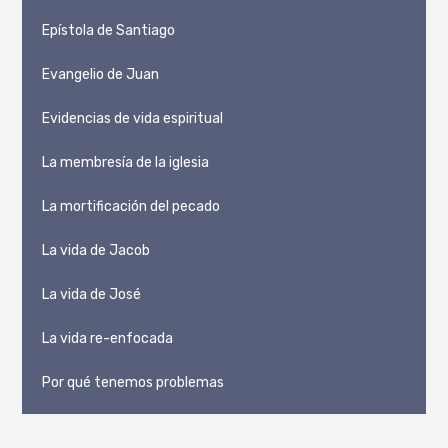
Epístola de Santiago
Evangelio de Juan
Evidencias de vida espiritual
La membresía de la iglesia
La mortificación del pecado
La vida de Jacob
La vida de José
La vida re-enfocada
Por qué tenemos problemas