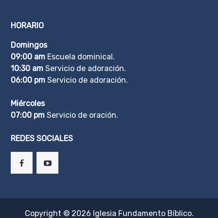
HORARIO
Domingos
09:00 am
Escuela dominical.
10:30 am
Servicio de adoración.
06:00 pm
Servicio de adoración.
Miércoles
07:00 pm
Servicio de oración.
REDES SOCIALES
Copyright © 2026
Iglesia Fundamento Bíblico
.