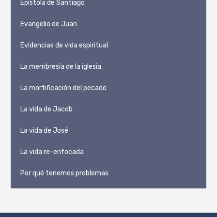
Epístola de Santiago
Evangelio de Juan
Evidencias de vida espiritual
La membresía de la iglesia
La mortificación del pecado
La vida de Jacob
La vida de José
La vida re-enfocada
Por qué tenemos problemas