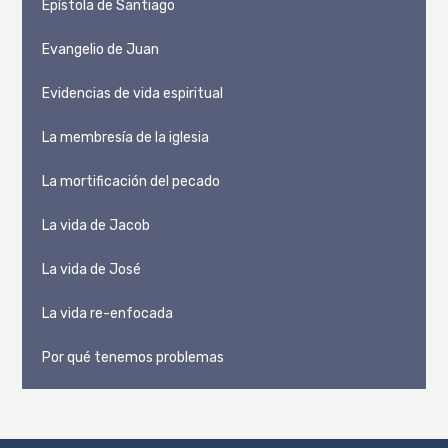
Epístola de Santiago
Evangelio de Juan
Evidencias de vida espiritual
La membresía de la iglesia
La mortificación del pecado
La vida de Jacob
La vida de José
La vida re-enfocada
Por qué tenemos problemas