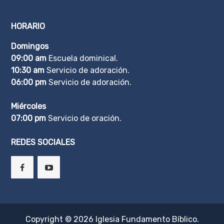
HORARIO
Domingos
09:00 am
Escuela dominical.
10:30 am
Servicio de adoración.
06:00 pm
Servicio de adoración.
Miércoles
07:00 pm
Servicio de oración.
REDES SOCIALES
Copyright © 2026
Iglesia Fundamento Bíblico
.