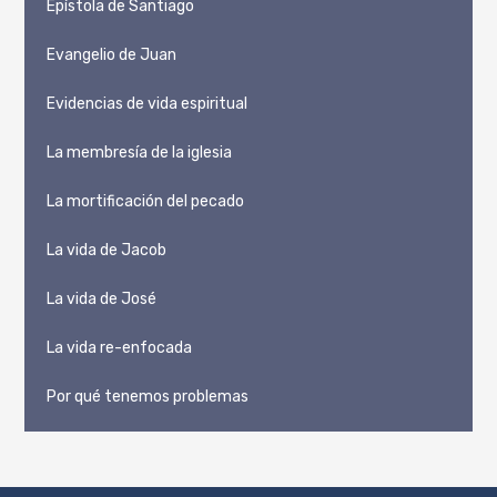
Epístola de Santiago
Evangelio de Juan
Evidencias de vida espiritual
La membresía de la iglesia
La mortificación del pecado
La vida de Jacob
La vida de José
La vida re-enfocada
Por qué tenemos problemas