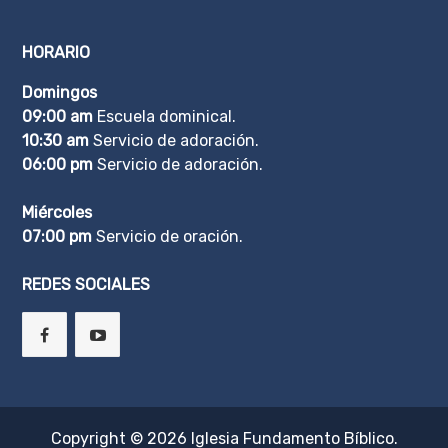
HORARIO
Domingos
09:00 am
Escuela dominical.
10:30 am
Servicio de adoración.
06:00 pm
Servicio de adoración.
Miércoles
07:00 pm
Servicio de oración.
REDES SOCIALES
Copyright © 2026
Iglesia Fundamento Bíblico
.