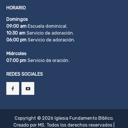
HORARIO
Domingos
09:00 am
Escuela dominical.
10:30 am
Servicio de adoración.
06:00 pm
Servicio de adoración.
Miércoles
07:00 pm
Servicio de oración.
REDES SOCIALES
Copyright © 2026
Iglesia Fundamento Bíblico
.
Creado por
MS
. Todos los derechos reservados
|