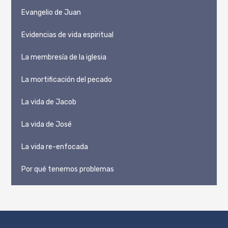
Evangelio de Juan
Evidencias de vida espiritual
La membresía de la iglesia
La mortificación del pecado
La vida de Jacob
La vida de José
La vida re-enfocada
Por qué tenemos problemas