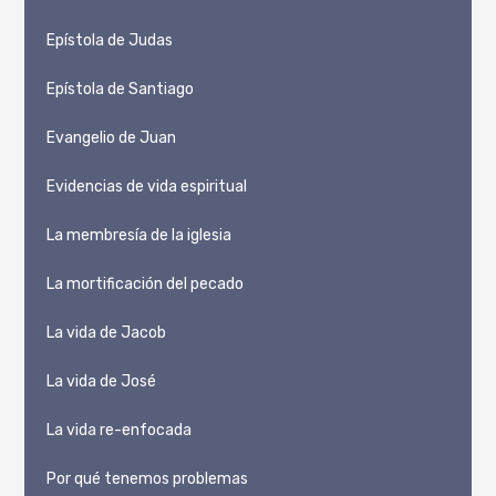
Epístola de Judas
Epístola de Santiago
Evangelio de Juan
Evidencias de vida espiritual
La membresía de la iglesia
La mortificación del pecado
La vida de Jacob
La vida de José
La vida re-enfocada
Por qué tenemos problemas