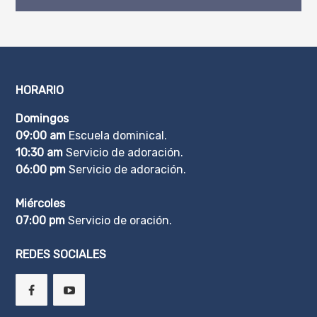
HORARIO
Domingos
09:00 am
Escuela dominical.
10:30 am
Servicio de adoración.
06:00 pm
Servicio de adoración.
Miércoles
07:00 pm
Servicio de oración.
REDES SOCIALES