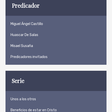
Predicador
Miguel Ángel Castillo
Huascar De Salas
Misael Susaña
Predicadores invitados
Serie
Unos a los otros
Beneficios de estar en Cristo