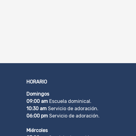
HORARIO
Domingos
09:00 am
Escuela dominical.
10:30 am
Servicio de adoración.
06:00 pm
Servicio de adoración.
Miércoles