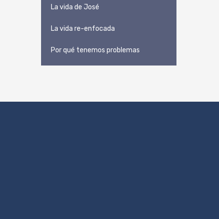
La vida de José
La vida re-enfocada
Por qué tenemos problemas