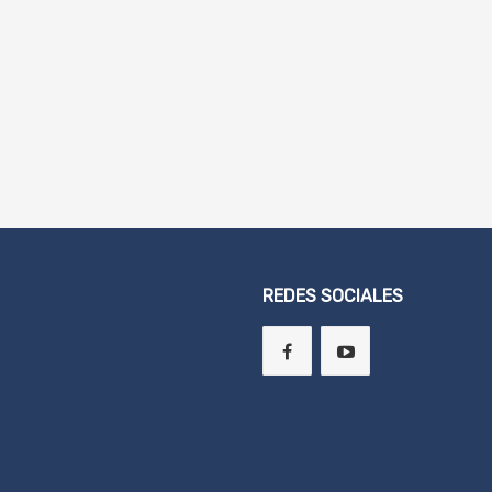
REDES SOCIALES