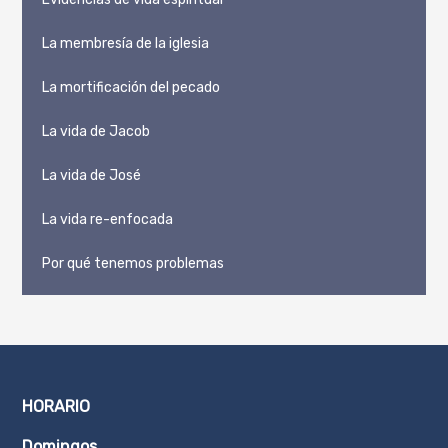
La membresía de la iglesia
La mortificación del pecado
La vida de Jacob
La vida de José
La vida re-enfocada
Por qué tenemos problemas
HORARIO
Domingos