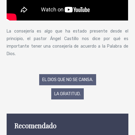
La consejería es algo que ha estado presente desde el
principio, el pastor Ángel Castillo nos dice por qué es
importante tener una consejería de acuerdo a la Palabra de
Dios.
Navegación
EL DIOS QUE NO SE CANSA.
de
LA GRATITUD.
entradas
Recomendado