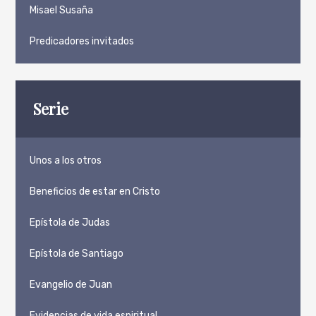
Misael Susaña
Predicadores invitados
Serie
Unos a los otros
Beneficios de estar en Cristo
Epístola de Judas
Epístola de Santiago
Evangelio de Juan
Evidencias de vida espiritual