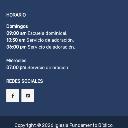
HORARIO
Domingos
09:00 am
Escuela dominical.
10:30 am
Servicio de adoración.
06:00 pm
Servicio de adoración.
Miércoles
07:00 pm
Servicio de oración.
REDES SOCIALES
Copyright © 2026
Iglesia Fundamento Bíblico
.