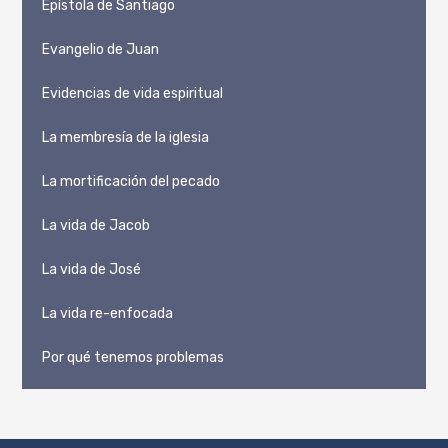
Epístola de Santiago
Evangelio de Juan
Evidencias de vida espiritual
La membresía de la iglesia
La mortificación del pecado
La vida de Jacob
La vida de José
La vida re-enfocada
Por qué tenemos problemas