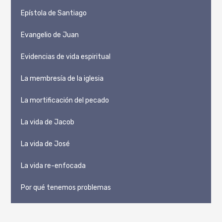
Epístola de Santiago
Evangelio de Juan
Evidencias de vida espiritual
La membresía de la iglesia
La mortificación del pecado
La vida de Jacob
La vida de José
La vida re-enfocada
Por qué tenemos problemas