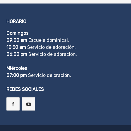
HORARIO
Domingos
09:00 am
Escuela dominical.
10:30 am
Servicio de adoración.
06:00 pm
Servicio de adoración.
Miércoles
07:00 pm
Servicio de oración.
REDES SOCIALES